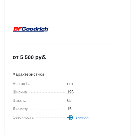
от
5 500
руб.
Характеристики
Run on flat
нет
Ширина
195
Высота
65
Диаметр
15
Сезонность
зимняя