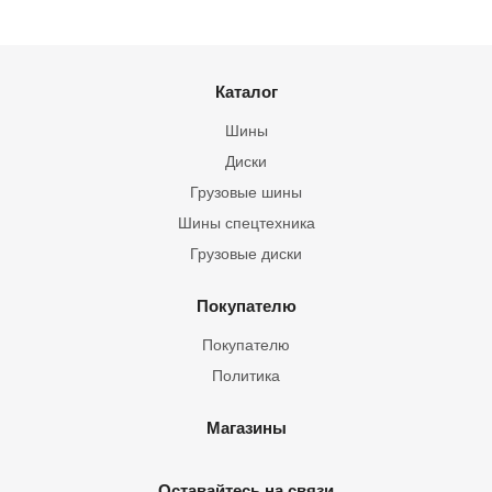
Каталог
Шины
Диски
Грузовые шины
Шины спецтехника
Грузовые диски
Покупателю
Покупателю
Политика
Магазины
Оставайтесь на связи