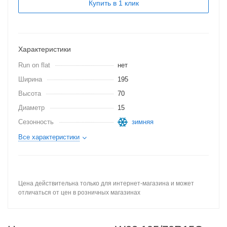
Купить в 1 клик
Характеристики
Run on flat
нет
Ширина
195
Высота
70
Диаметр
15
Сезонность
зимняя
Все характеристики
Цена действительна только для интернет-магазина и может
отличаться от цен в розничных магазинах