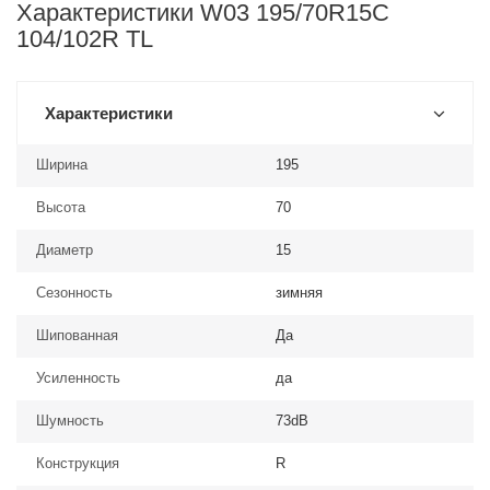
Характеристики W03 195/70R15C
104/102R TL
Характеристики
Ширина
195
Высота
70
Диаметр
15
Сезонность
зимняя
Шипованная
Да
Усиленность
да
Шумность
73dB
Конструкция
R