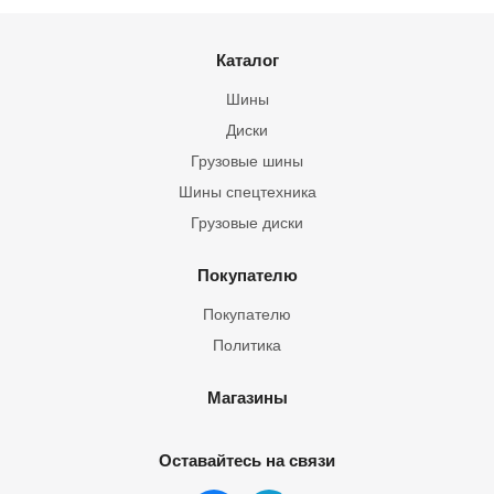
Каталог
Шины
Диски
Грузовые шины
Шины спецтехника
Грузовые диски
Покупателю
Покупателю
Политика
Магазины
Оставайтесь на связи