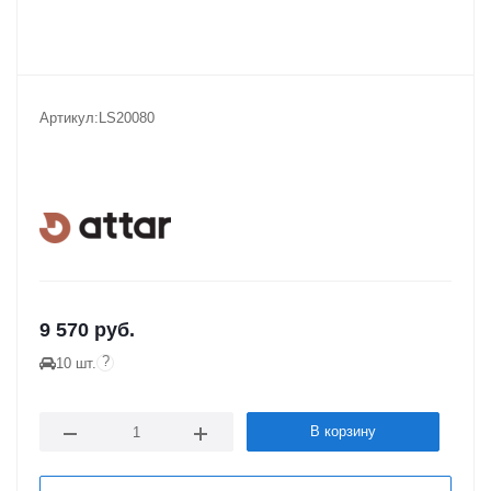
Артикул:
LS20080
9 570
руб.
?
10 шт.
В корзину