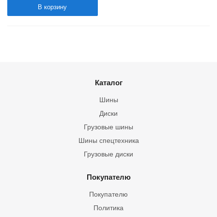
В корзину
Каталог
Шины
Диски
Грузовые шины
Шины спецтехника
Грузовые диски
Покупателю
Покупателю
Политика