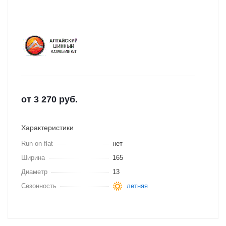
от
3 270
руб.
Характеристики
Run on flat
нет
Ширина
165
Диаметр
13
Сезонность
летняя