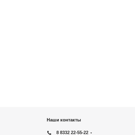
Наши контакты
8 8332 22-55-22