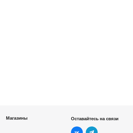
Магазины
Оставайтесь на связи