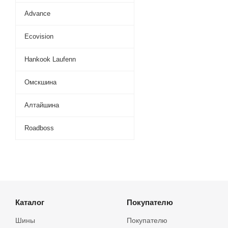
Advance
Ecovision
Hankook Laufenn
Омскшина
Алтайшина
Roadboss
Каталог
Покупателю
Шины
Покупателю