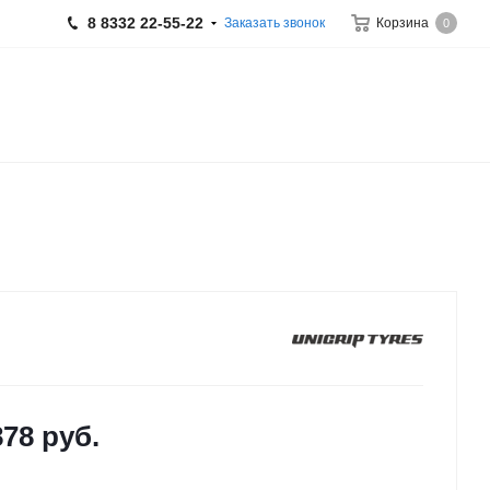
8 8332 22-55-22
Заказать звонок
Корзина
0
878
руб.