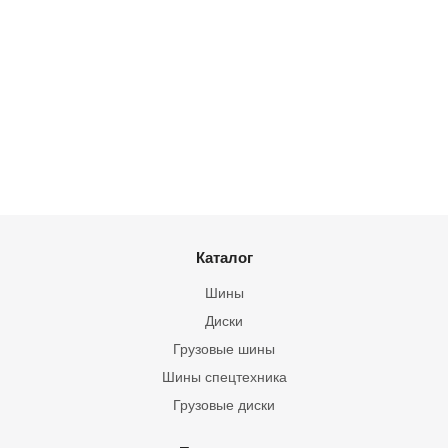
Каталог
Шины
Диски
Грузовые шины
Шины спецтехника
Грузовые диски