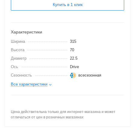
Купить в 1 клик
Характеристики
Ширина
315
Высота
70
Диаметр
22.5
Ось
Drive
Сезонность
всесезонная
Все характеристики
Цена действительна только для интернет-магазина и может
отличаться от цен в розничных магазинах