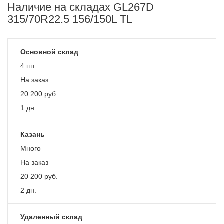
Наличие на складах GL267D
315/70R22.5 156/150L TL
Основной склад
4 шт.
На заказ
20 200
руб.
1 дн.
Казань
Много
На заказ
20 200
руб.
2 дн.
Удаленный склад