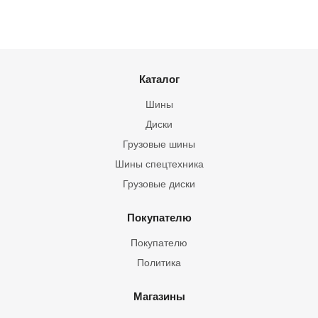
Каталог
Шины
Диски
Грузовые шины
Шины спецтехника
Грузовые диски
Покупателю
Покупателю
Политика
Магазины