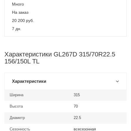
Много
На заказ
20 200
руб.
7 дн.
Характеристики GL267D 315/70R22.5
156/150L TL
Характеристики
Ширина
315
Высота
70
Диаметр
22.5
Сезонность
всесезонная