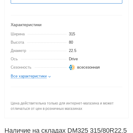
Характеристики
Ширина
315
Высота
80
Диаметр
22.5
Ось
Drive
Сезонность
всесезонная
Все характеристики
Цена действительна только для интернет-магазина и может
отличаться от цен в розничных магазинах
Наличие на складах DM325 315/80R22.5