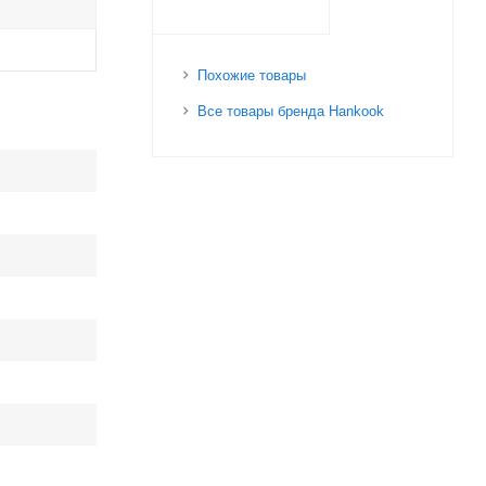
Похожие товары
Все товары бренда Hankook