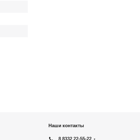
Наши контакты
8 8332 22-55-22