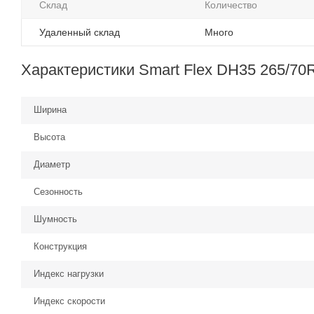
Склад
Количество
Удаленный склад
Много
Характеристики Smart Flex DH35 265/70
Ширина
Высота
Диаметр
Сезонность
Шумность
Конструкция
Индекс нагрузки
Индекс скорости