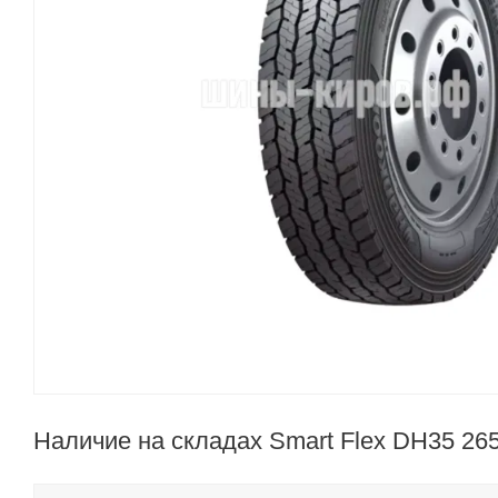
Наличие на складах Smart Flex DH35 26