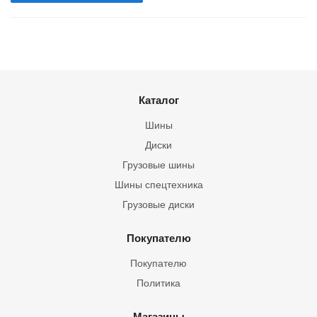
Каталог
Шины
Диски
Грузовые шины
Шины спецтехника
Грузовые диски
Покупателю
Покупателю
Политика
Магазины