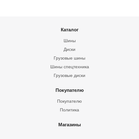
Каталог
Шины
Диски
Грузовые шины
Шины спецтехника
Грузовые диски
Покупателю
Покупателю
Политика
Магазины