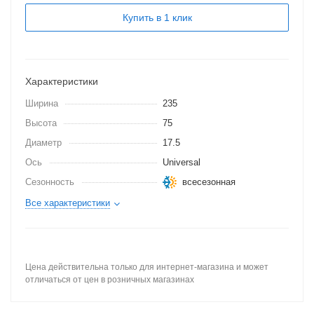
Купить в 1 клик
Характеристики
Ширина
235
Высота
75
Диаметр
17.5
Ось
Universal
Сезонность
всесезонная
Все характеристики
Цена действительна только для интернет-магазина и может
отличаться от цен в розничных магазинах