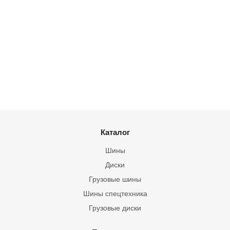
Каталог
Шины
Диски
Грузовые шины
Шины спецтехника
Грузовые диски