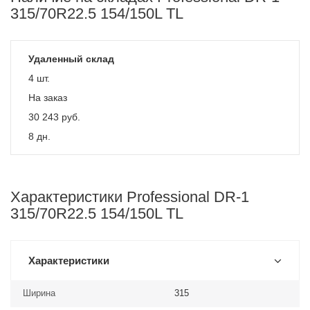
315/70R22.5 154/150L TL
Удаленный склад
4 шт.
На заказ
30 243
руб.
8 дн.
Характеристики Professional DR-1
315/70R22.5 154/150L TL
Характеристики
Ширина
315