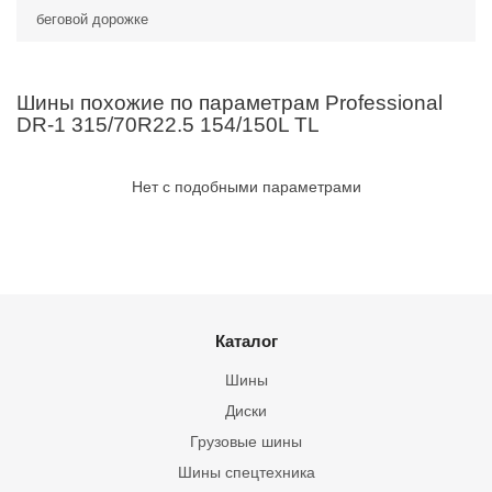
беговой дорожке
Шины похожие по параметрам Professional
DR-1 315/70R22.5 154/150L TL
Нет с подобными параметрами
Каталог
Шины
Диски
Грузовые шины
Шины спецтехника