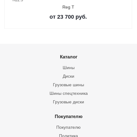
Reg T
от
23 700
руб.
Каталог
Шины
Диски
Грузовые шины
Шины спецтехника
Грузовые диски
Покупателю
Покупателю
Политика