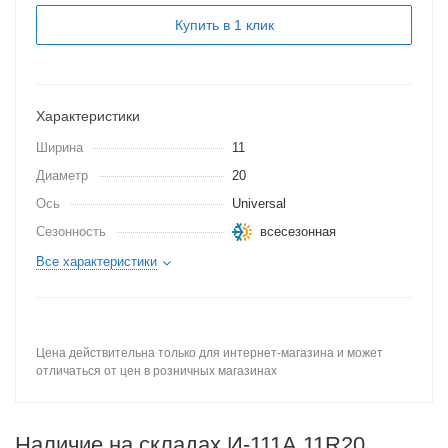
Купить в 1 клик
Характеристики
Ширина
11
Диаметр
20
Ось
Universal
Сезонность
всесезонная
Все характеристики
Цена действительна только для интернет-магазина и может
отличаться от цен в розничных магазинах
Наличие на складах И-111А 11R20