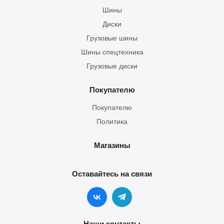
Шины
Диски
Грузовые шины
Шины спецтехника
Грузовые диски
Покупателю
Покупателю
Политика
Магазины
Оставайтесь на связи
Наши контакты