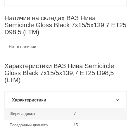
Наличие на складах ВАЗ Нива
Semicircle Gloss Black 7x15/5x139,7 ET25
D98,5 (LTM)
Нет в наличии
Характеристики ВАЗ Нива Semicircle
Gloss Black 7x15/5x139,7 ET25 D98,5
(LTM)
Характеристики
Ширина диска
7
Посадочный диаметр
15