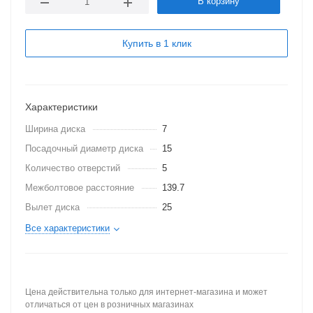
В корзину
Купить в 1 клик
Характеристики
Ширина диска
7
Посадочный диаметр диска
15
Количество отверстий
5
Межболтовое расстояние
139.7
Вылет диска
25
Все характеристики
Цена действительна только для интернет-магазина и может
отличаться от цен в розничных магазинах