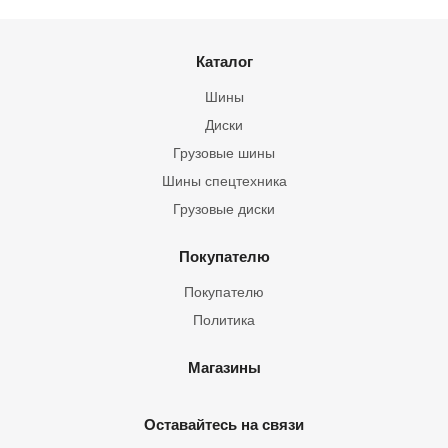
Каталог
Шины
Диски
Грузовые шины
Шины спецтехника
Грузовые диски
Покупателю
Покупателю
Политика
Магазины
Оставайтесь на связи