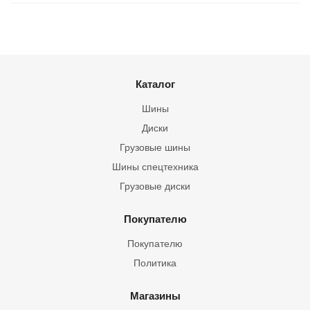
Каталог
Шины
Диски
Грузовые шины
Шины спецтехника
Грузовые диски
Покупателю
Покупателю
Политика
Магазины