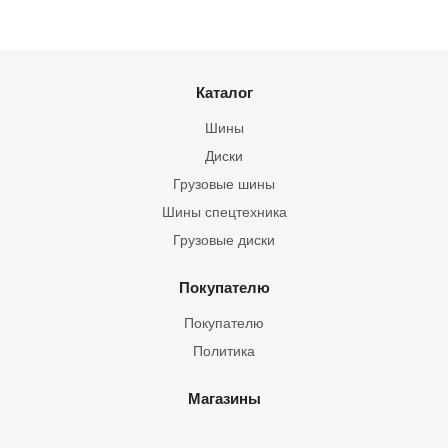
Каталог
Шины
Диски
Грузовые шины
Шины спецтехника
Грузовые диски
Покупателю
Покупателю
Политика
Магазины