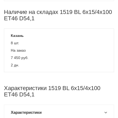
Наличие на складах 1519 BL 6x15/4x100
ET46 D54,1
Казань
8 шт.
На заказ
7 450
руб.
2 дн.
Характеристики 1519 BL 6x15/4x100
ET46 D54,1
Характеристики