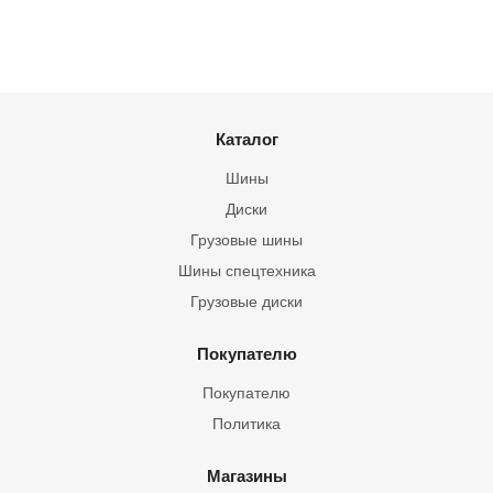
Каталог
Шины
Диски
Грузовые шины
Шины спецтехника
Грузовые диски
Покупателю
Покупателю
Политика
Магазины