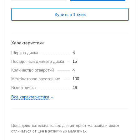
Купить в 1 клик
Характеристики
Ширина диска
6
Посадочный диаметр диска
15
Количество отверстий
4
Межболтовое расстояние
100
Вылет диска
46
Все характеристики
Цена действительна только для интернет-магазина и может
отличаться от цен в розничных магазинах