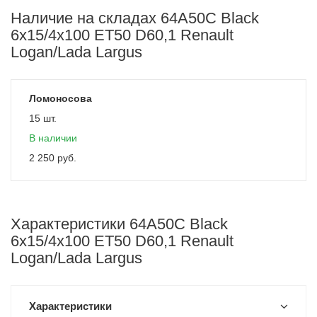
Наличие на складах 64A50C Black
6x15/4x100 ET50 D60,1 Renault
Logan/Lada Largus
Ломоносова
15 шт.
В наличии
2 250
руб.
Характеристики 64A50C Black
6x15/4x100 ET50 D60,1 Renault
Logan/Lada Largus
Характеристики