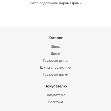
Нет с подобными параметрами
Каталог
Шины
Диски
Грузовые шины
Шины спецтехника
Грузовые диски
Покупателю
Покупателю
Политика