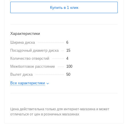
Купить в 1 клик
Характеристики
Ширина диска
6
Посадочный диаметр диска
15
Количество отверстий
4
Межболтовое расстояние
100
Вылет диска
50
Все характеристики
Цена действительна только для интернет-магазина и может
отличаться от цен в розничных магазинах