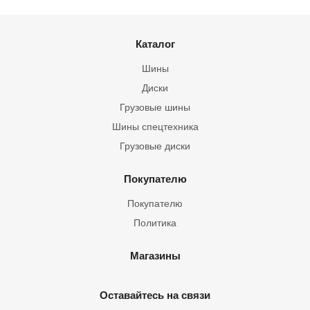
Каталог
Шины
Диски
Грузовые шины
Шины спецтехника
Грузовые диски
Покупателю
Покупателю
Политика
Магазины
Оставайтесь на связи