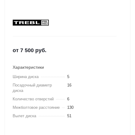
от
7 500
руб.
Характеристики
Ширина диска
5
Посадочный диаметр
16
диска
Количество отверстий
6
Межболтовое расстояние
130
Вылет диска
51