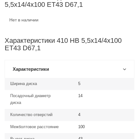
5,5x14/4x100 ET43 D67,1
Нет в наличии
Характеристики 410 HB 5,5x14/4x100
ET43 D67,1
Характеристики
Ширина диска
5
Посадочный диаметр
14
диска
Количество отверстий
4
Межболтовое расстояние
100
Вылет диска
43