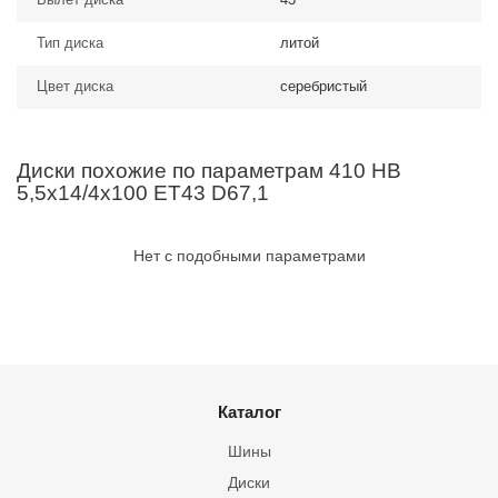
Тип диска
литой
Цвет диска
серебристый
Диски похожие по параметрам 410 HB
5,5x14/4x100 ET43 D67,1
Нет с подобными параметрами
Каталог
Шины
Диски