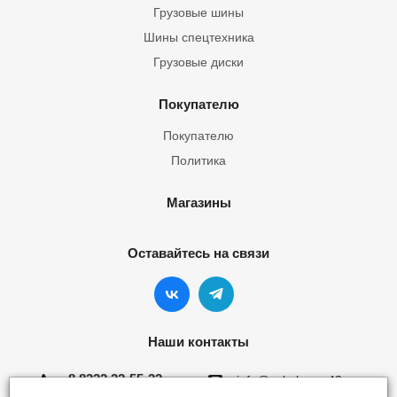
Грузовые шины
Шины спецтехника
Грузовые диски
Покупателю
Покупателю
Политика
Магазины
Оставайтесь на связи
Наши контакты
8 8332 22-55-22
info@yokohama43.ru