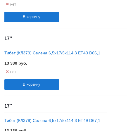
нет
В корзину
17''
Тибет (КЛ379) Селена 6,5x17/5x114,3 ET40 D66,1
13 330
руб.
нет
В корзину
17''
Тибет (КЛ379) Селена 6,5x17/5x114,3 ET49 D67,1
13 330
руб.