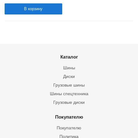
В корзину
Каталог
Шины
Диски
Грузовые шины
Шины спецтехника
Грузовые диски
Покупателю
Покупателю
Политика