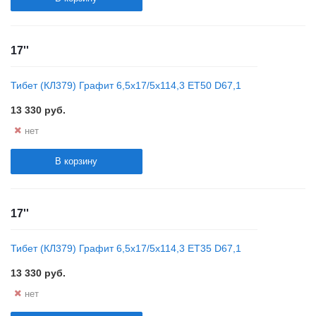
17''
Тибет (КЛ379) Графит 6,5x17/5x114,3 ET50 D67,1
13 330
руб.
нет
В корзину
17''
Тибет (КЛ379) Графит 6,5x17/5x114,3 ET35 D67,1
13 330
руб.
нет