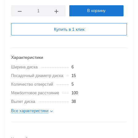
В корзину
Купить в 1 клик
Характеристики
Ширина диска
6
Посадочный диаметр диска
15
Количество отверстий
5
Межболтовое расстояние
100
Вылет диска
38
Все характеристики