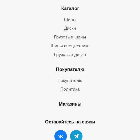
Каталог
Шины
Диски
Грузовые шины
Шины спецтехника
Грузовые диски
Покупателю
Покупателю
Политика
Магазины
Оставайтесь на связи