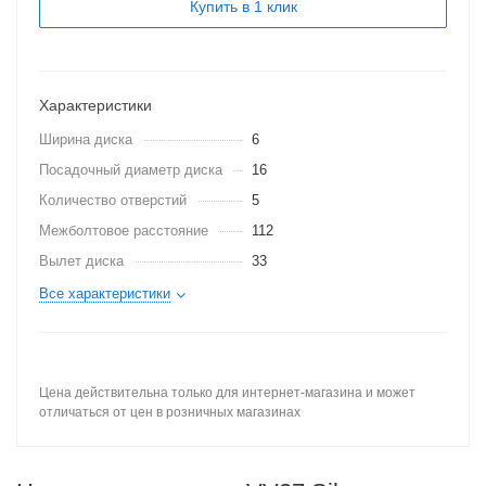
Купить в 1 клик
Характеристики
Ширина диска
6
Посадочный диаметр диска
16
Количество отверстий
5
Межболтовое расстояние
112
Вылет диска
33
Все характеристики
Цена действительна только для интернет-магазина и может
отличаться от цен в розничных магазинах