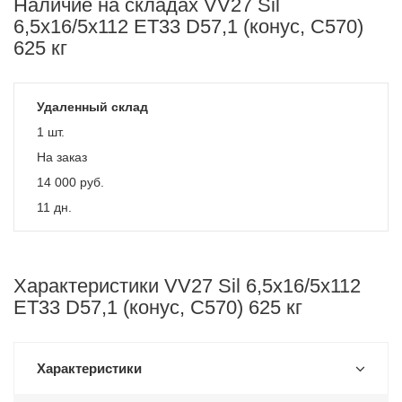
Наличие на складах VV27 Sil
6,5x16/5x112 ET33 D57,1 (конус, C570)
625 кг
Удаленный склад
1 шт.
На заказ
14 000
руб.
11 дн.
Характеристики VV27 Sil 6,5x16/5x112
ET33 D57,1 (конус, C570) 625 кг
Характеристики