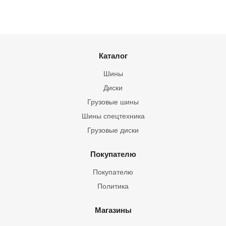
Каталог
Шины
Диски
Грузовые шины
Шины спецтехника
Грузовые диски
Покупателю
Покупателю
Политика
Магазины