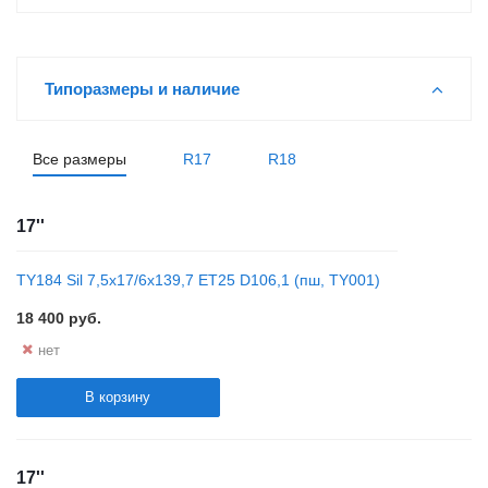
Типоразмеры и наличие
Все размеры
R17
R18
17''
TY184 Sil 7,5x17/6x139,7 ET25 D106,1 (пш, TY001)
18 400
руб.
нет
В корзину
17''