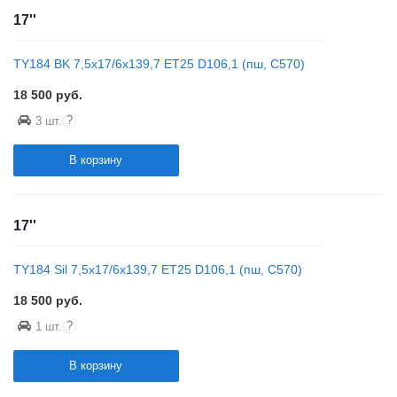
17''
TY184 BK 7,5x17/6x139,7 ET25 D106,1 (пш, C570)
18 500
руб.
?
3 шт.
В корзину
17''
TY184 Sil 7,5x17/6x139,7 ET25 D106,1 (пш, C570)
18 500
руб.
?
1 шт.
В корзину