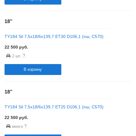
18''
TY184 Sil 7,5x18/6x139,7 ET30 D106,1 (пш, C570)
22 500
руб.
?
2 шт.
В корзину
18''
TY184 Sil 7,5x18/6x139,7 ET25 D106,1 (пш, C570)
22 500
руб.
?
много