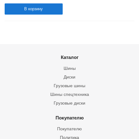
В корзину
Каталог
Шины
Диски
Грузовые шины
Шины спецтехника
Грузовые диски
Покупателю
Покупателю
Политика