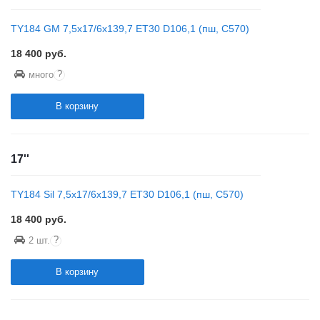
TY184 GM 7,5x17/6x139,7 ET30 D106,1 (пш, C570)
18 400
руб.
?
много
В корзину
17''
TY184 Sil 7,5x17/6x139,7 ET30 D106,1 (пш, C570)
18 400
руб.
?
2 шт.
В корзину