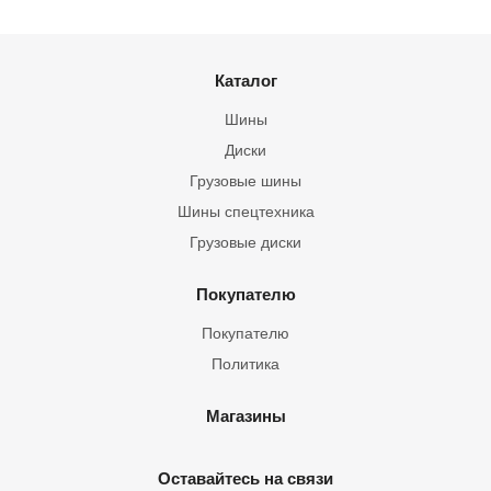
Каталог
Шины
Диски
Грузовые шины
Шины спецтехника
Грузовые диски
Покупателю
Покупателю
Политика
Магазины
Оставайтесь на связи