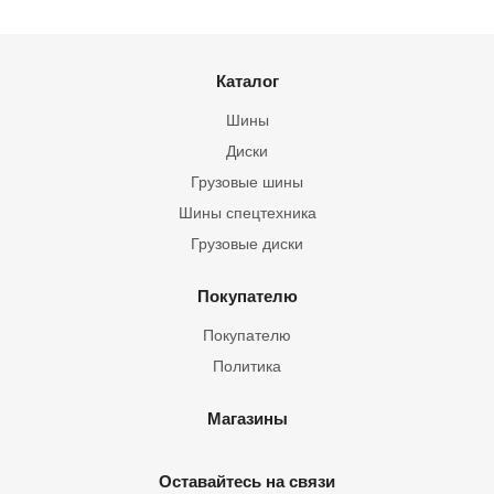
Каталог
Шины
Диски
Грузовые шины
Шины спецтехника
Грузовые диски
Покупателю
Покупателю
Политика
Магазины
Оставайтесь на связи