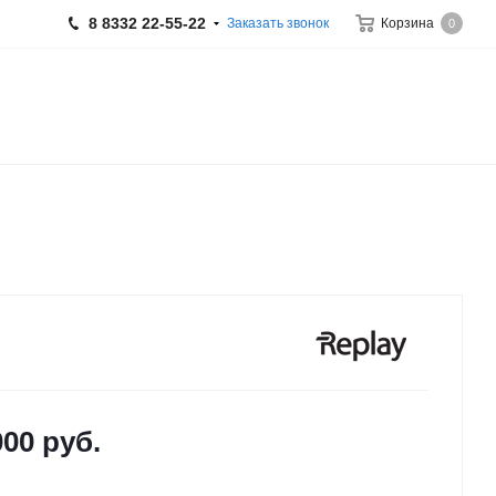
8 8332 22-55-22
Заказать звонок
Корзина
0
000
руб.