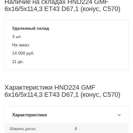
Наличие на складах HND224 GMF
6x16/5x114,3 ET43 D67,1 (конус, C570)
Удаленный склад
3 шт.
На заказ
14 000
руб.
11 дн.
Характеристики HND224 GMF
6x16/5x114,3 ET43 D67,1 (конус, C570)
Характеристики
Ширина диска
6