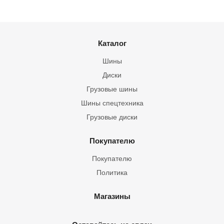
Каталог
Шины
Диски
Грузовые шины
Шины спецтехника
Грузовые диски
Покупателю
Покупателю
Политика
Магазины