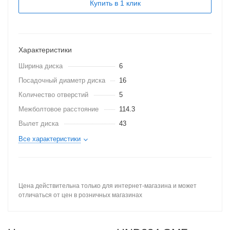
Купить в 1 клик
Характеристики
Ширина диска
6
Посадочный диаметр диска
16
Количество отверстий
5
Межболтовое расстояние
114.3
Вылет диска
43
Все характеристики
Цена действительна только для интернет-магазина и может
отличаться от цен в розничных магазинах