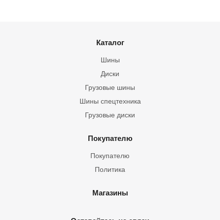
Каталог
Шины
Диски
Грузовые шины
Шины спецтехника
Грузовые диски
Покупателю
Покупателю
Политика
Магазины