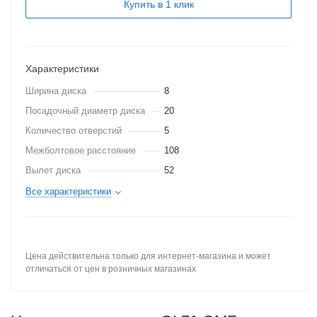
Купить в 1 клик
Характеристики
Ширина диска
8
Посадочный диаметр диска
20
Количество отверстий
5
Межболтовое расстояние
108
Вылет диска
52
Все характеристики
Цена действительна только для интернет-магазина и может
отличаться от цен в розничных магазинах