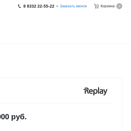
8 8332 22-55-22
Заказать звонок
Корзина
0
000
руб.