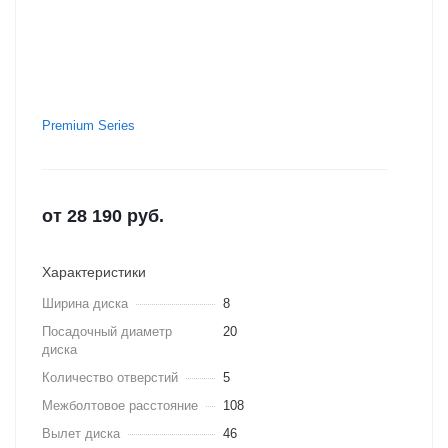
Premium Series
от
28 190
руб.
Характеристики
Ширина диска
8
Посадочный диаметр
20
диска
Количество отверстий
5
Межболтовое расстояние
108
Вылет диска
46