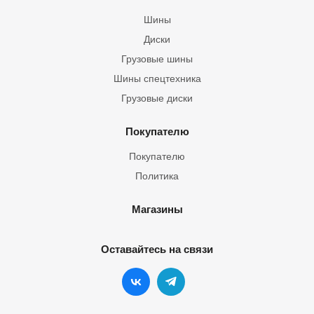
Шины
Диски
Грузовые шины
Шины спецтехника
Грузовые диски
Покупателю
Покупателю
Политика
Магазины
Оставайтесь на связи