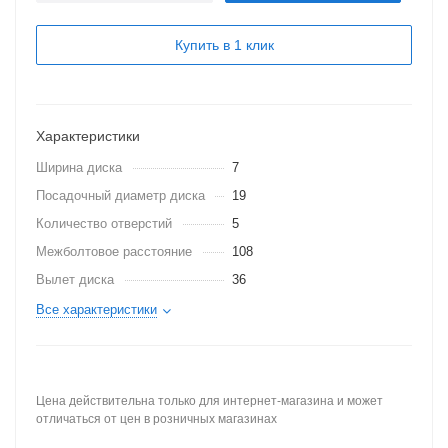
Купить в 1 клик
Характеристики
Ширина диска
7
Посадочный диаметр диска
19
Количество отверстий
5
Межболтовое расстояние
108
Вылет диска
36
Все характеристики
Цена действительна только для интернет-магазина и может
отличаться от цен в розничных магазинах