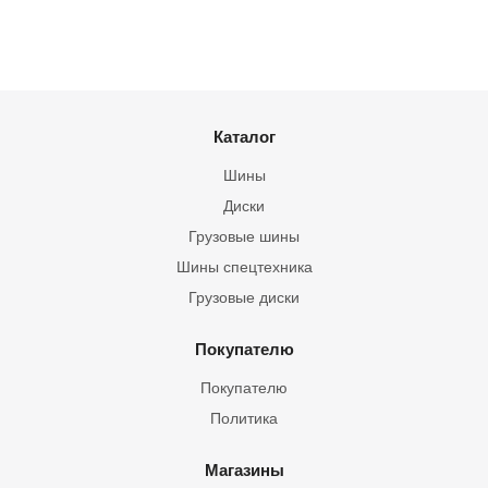
Каталог
Шины
Диски
Грузовые шины
Шины спецтехника
Грузовые диски
Покупателю
Покупателю
Политика
Магазины