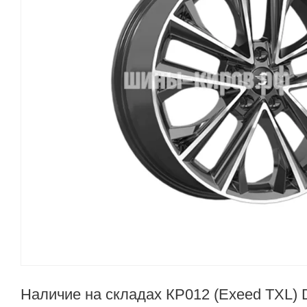
Наличие на складах КР012 (Exeed TXL) D