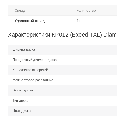
Склад
Количество
Удаленный склад
4 шт.
Характеристики КР012 (Exeed TXL) Diamo
Ширина диска
Посадочный диаметр диска
Количество отверстий
Межболтовое расстояние
Вылет диска
Тип диска
Цвет диска