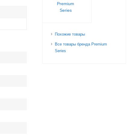
Premium
Series
Похожие товары
Все товары бренда Premium
Series