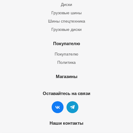
Диски
Грузовые шины
Шины спецтехника
Грузовые диски
Покупателю
Покупателю
Политика
Магазины
Оставайтесь на связи
Наши контакты