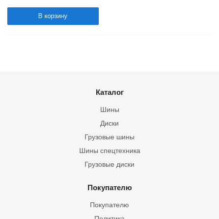
В корзину
Каталог
Шины
Диски
Грузовые шины
Шины спецтехника
Грузовые диски
Покупателю
Покупателю
Политика