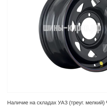
Наличие на складах УАЗ (треуг. мелкий)