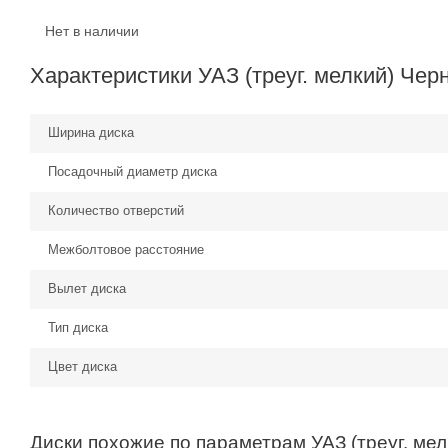
Нет в наличии
Характеристики УАЗ (треуг. мелкий) Черн
Ширина диска
Посадочный диаметр диска
Количество отверстий
Межболтовое расстояние
Вылет диска
Тип диска
Цвет диска
Диски похожие по параметрам УАЗ (треуг. мел