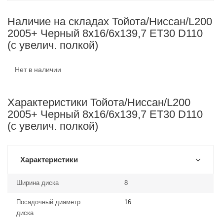
Наличие на складах Тойота/Ниссан/L200
2005+ Черный 8x16/6x139,7 ET30 D110
(с увелич. полкой)
Нет в наличии
Характеристики Тойота/Ниссан/L200
2005+ Черный 8x16/6x139,7 ET30 D110
(с увелич. полкой)
Характеристики
Ширина диска
8
Посадочный диаметр
16
диска