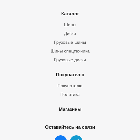
Каталог
Шины
Диски
Грузовые шины
Шины спецтехника
Грузовые диски
Покупателю
Покупателю
Политика
Магазины
Оставайтесь на связи