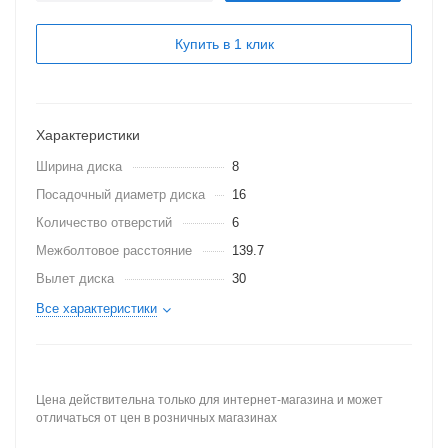
Купить в 1 клик
Характеристики
Ширина диска
8
Посадочный диаметр диска
16
Количество отверстий
6
Межболтовое расстояние
139.7
Вылет диска
30
Все характеристики
Цена действительна только для интернет-магазина и может
отличаться от цен в розничных магазинах