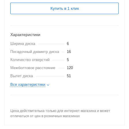
Купить в 1 клик
Характеристики
Ширина диска
6
Посадочный диаметр диска
16
Количество отверстий
5
Межболтовое расстояние
120
Вылет диска
51
Все характеристики
Цена действительна только для интернет-магазина и может
отличаться от цен в розничных магазинах