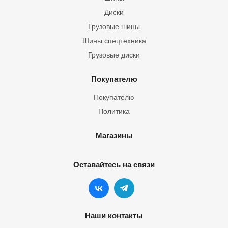
Диски
Грузовые шины
Шины спецтехника
Грузовые диски
Покупателю
Покупателю
Политика
Магазины
Оставайтесь на связи
Наши контакты