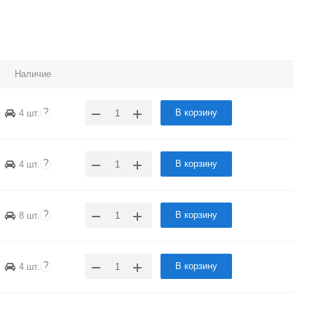
Наличие
?
В корзину
4 шт.
?
В корзину
4 шт.
?
В корзину
8 шт.
?
В корзину
4 шт.