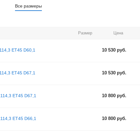
Все размеры
Размер
Цена
10 530
руб.
114,3 ET45 D60,1
10 530
руб.
114,3 ET45 D67,1
10 800
руб.
x114,3 ET45 D67,1
10 800
руб.
x114,3 ET45 D66,1