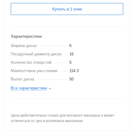
Купить в 1 клик
Характеристики
Ширина диска
6
Посадочный диаметр диска
16
Количество отверстий
5
Межболтовое расстояние
114.3
Вылет диска
50
Все характеристики
Цена действительна только для интернет-магазина и может
отличаться от цен в розничных магазинах