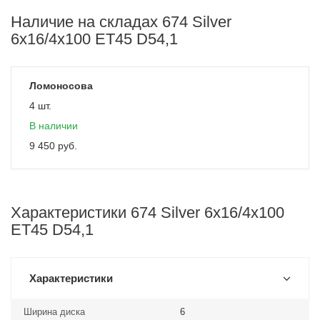
Наличие на складах 674 Silver
6x16/4x100 ET45 D54,1
Ломоносова
4 шт.
В наличии
9 450
руб.
Характеристики 674 Silver 6x16/4x100
ET45 D54,1
Характеристики
Ширина диска
6