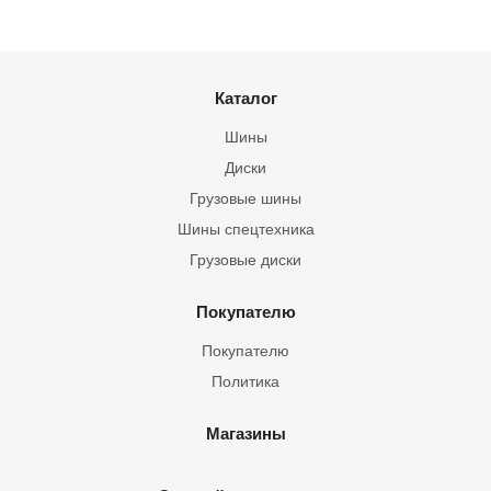
Каталог
Шины
Диски
Грузовые шины
Шины спецтехника
Грузовые диски
Покупателю
Покупателю
Политика
Магазины