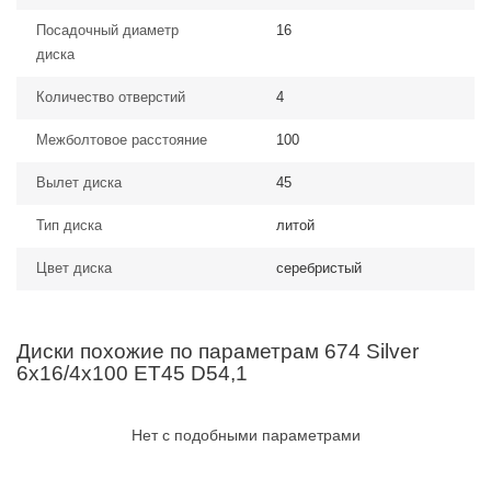
Посадочный диаметр
16
диска
Количество отверстий
4
Межболтовое расстояние
100
Вылет диска
45
Тип диска
литой
Цвет диска
серебристый
Диски похожие по параметрам 674 Silver
6x16/4x100 ET45 D54,1
Нет с подобными параметрами