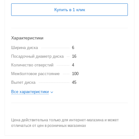
Купить в 1 клик
Характеристики
Ширина диска
6
Посадочный диаметр диска
16
Количество отверстий
4
Межболтовое расстояние
100
Вылет диска
45
Все характеристики
Цена действительна только для интернет-магазина и может
отличаться от цен в розничных магазинах