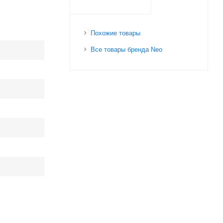
Похожие товары
Все товары бренда Neo