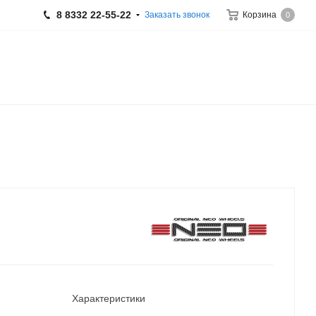
8 8332 22-55-22
Заказать звонок
Корзина
0
Характеристики