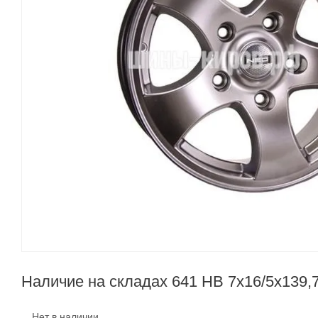
Наличие на складах 641 HB 7x16/5x139,
Нет в наличии