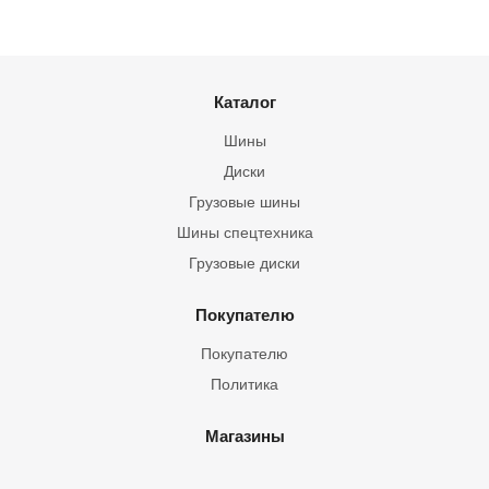
Каталог
Шины
Диски
Грузовые шины
Шины спецтехника
Грузовые диски
Покупателю
Покупателю
Политика
Магазины