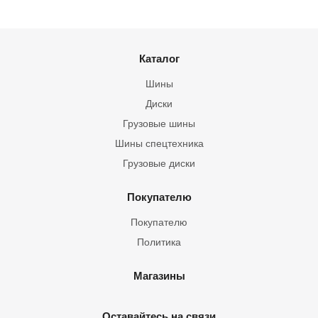
Каталог
Шины
Диски
Грузовые шины
Шины спецтехника
Грузовые диски
Покупателю
Покупателю
Политика
Магазины
Оставайтесь на связи