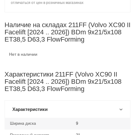
отличаться от цен в розничных магазинах
Наличие на складах 211FF (Volvo XC90 II
Facelift [2024 .. 2026]) BDm 9x21/5x108
ET38,5 D63,3 FlowForming
Нет в наличии
Характеристики 211FF (Volvo XC90 II
Facelift [2024 .. 2026]) BDm 9x21/5x108
ET38,5 D63,3 FlowForming
Характеристики
Ширина диска
9