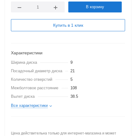
В корзину
Купить в 1 клик
Характеристики
Ширина диска
9
Посадочный диаметр диска
21
Количество отверстий
5
Межболтовое расстояние
108
Вылет диска
38.5
Все характеристики
Цена действительна только для интернет-магазина и может