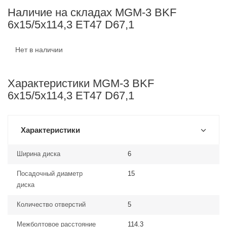
Наличие на складах MGM-3 BKF
6x15/5x114,3 ET47 D67,1
Нет в наличии
Характеристики MGM-3 BKF
6x15/5x114,3 ET47 D67,1
Характеристики
Ширина диска
6
Посадочный диаметр
15
диска
Количество отверстий
5
Межболтовое расстояние
114.3