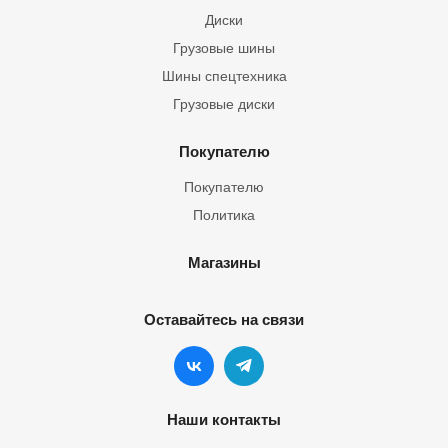
Диски
Грузовые шины
Шины спецтехника
Грузовые диски
Покупателю
Покупателю
Политика
Магазины
Оставайтесь на связи
Наши контакты