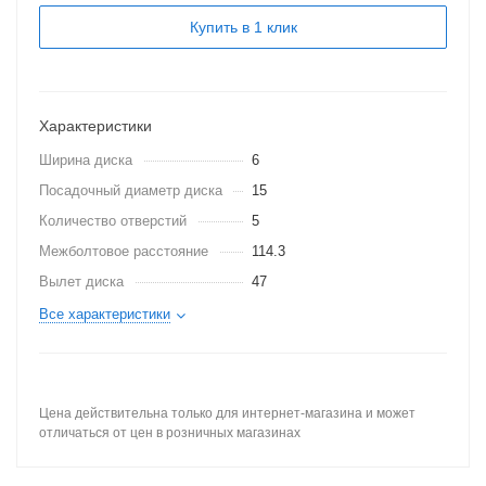
Купить в 1 клик
Характеристики
Ширина диска
6
Посадочный диаметр диска
15
Количество отверстий
5
Межболтовое расстояние
114.3
Вылет диска
47
Все характеристики
Цена действительна только для интернет-магазина и может
отличаться от цен в розничных магазинах