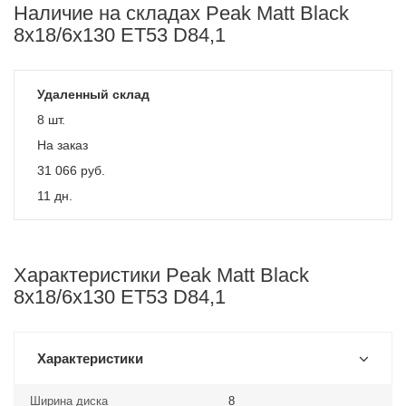
Наличие на складах Peak Matt Black
8x18/6x130 ET53 D84,1
Удаленный склад
8 шт.
На заказ
31 066
руб.
11 дн.
Характеристики Peak Matt Black
8x18/6x130 ET53 D84,1
Характеристики
Ширина диска
8