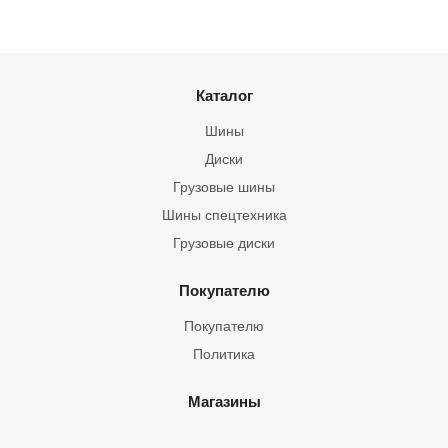
Каталог
Шины
Диски
Грузовые шины
Шины спецтехника
Грузовые диски
Покупателю
Покупателю
Политика
Магазины