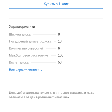
Купить в 1 клик
Характеристики
Ширина диска
8
Посадочный диаметр диска
18
Количество отверстий
6
Межболтовое расстояние
130
Вылет диска
53
Все характеристики
Цена действительна только для интернет-магазина и может
отличаться от цен в розничных магазинах