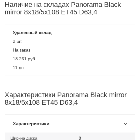
Наличие на складах Panorama Black
mirror 8x18/5x108 ET45 D63,4
Удаленный склад
2 шт.
На заказ
18 261
руб.
11 дн.
Характеристики Panorama Black mirror
8x18/5x108 ET45 D63,4
Характеристики
Ширина диска
8