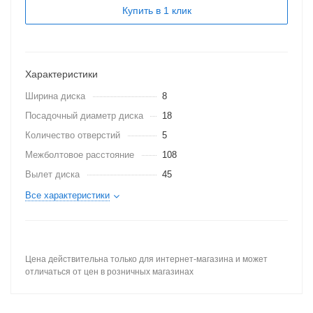
Купить в 1 клик
Характеристики
Ширина диска
8
Посадочный диаметр диска
18
Количество отверстий
5
Межболтовое расстояние
108
Вылет диска
45
Все характеристики
Цена действительна только для интернет-магазина и может
отличаться от цен в розничных магазинах