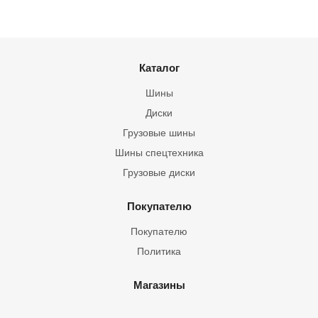
Каталог
Шины
Диски
Грузовые шины
Шины спецтехника
Грузовые диски
Покупателю
Покупателю
Политика
Магазины