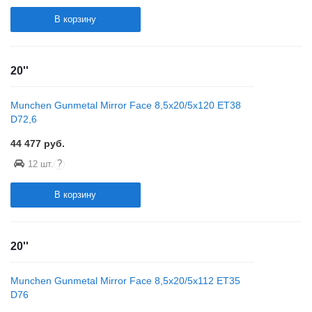
В корзину
20''
Munchen Gunmetal Mirror Face 8,5x20/5x120 ET38
D72,6
44 477
руб.
?
12 шт.
В корзину
20''
Munchen Gunmetal Mirror Face 8,5x20/5x112 ET35
D76