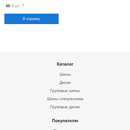
?
8 шт.
В корзину
Каталог
Шины
Диски
Грузовые шины
Шины спецтехника
Грузовые диски
Покупателю