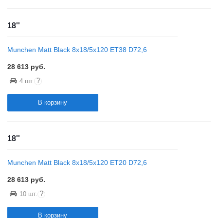
18''
Munchen Matt Black 8x18/5x120 ET38 D72,6
28 613
руб.
?
4 шт.
В корзину
18''
Munchen Matt Black 8x18/5x120 ET20 D72,6
28 613
руб.
?
10 шт.
В корзину