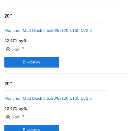
20''
Munchen Matt Black 8,5x20/5x120 ET30 D72,6
42 471
руб.
?
5 шт.
В корзину
20''
Munchen Matt Black 8,5x20/5x120 ET38 D72,6
42 471
руб.
?
8 шт.
В корзину