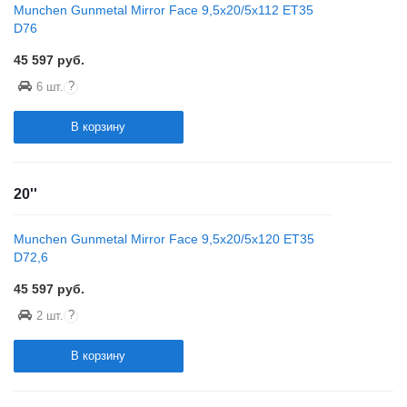
Munchen Gunmetal Mirror Face 9,5x20/5x112 ET35
D76
45 597
руб.
?
6 шт.
В корзину
20''
Munchen Gunmetal Mirror Face 9,5x20/5x120 ET35
D72,6
45 597
руб.
?
2 шт.
В корзину