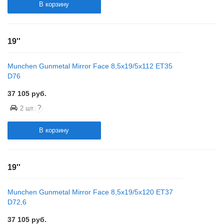
В корзину
19''
Munchen Gunmetal Mirror Face 8,5x19/5x112 ET35
D76
37 105
руб.
?
2 шт.
В корзину
19''
Munchen Gunmetal Mirror Face 8,5x19/5x120 ET37
D72,6
37 105
руб.